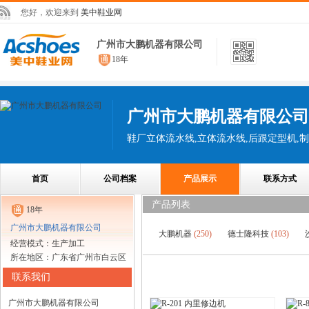
您好，欢迎来到
美中鞋业网
广州市大鹏机器有限公司
18年
广州市大鹏机器有限公司
首页
公司档案
产品展示
联系方式
产品列表
18年
广州市大鹏机器有限公司
大鹏机器
(250)
德士隆科技
(103)
经营模式：生产加工
所在地区：广东省广州市白云区
联系我们
广州市大鹏机器有限公司