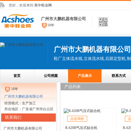
您好，欢迎来到
美中鞋业网
广州市大鹏机器有限公司
18年
广州市大鹏机器有限公司
首页
公司档案
产品展示
联系方式
产品列表
18年
广州市大鹏机器有限公司
经营模式：生产加工
所在地区：广东省广州市白云区
联系我们
点击询价
R-620B气压式贴合机
R-
广州市大鹏机器有限公司