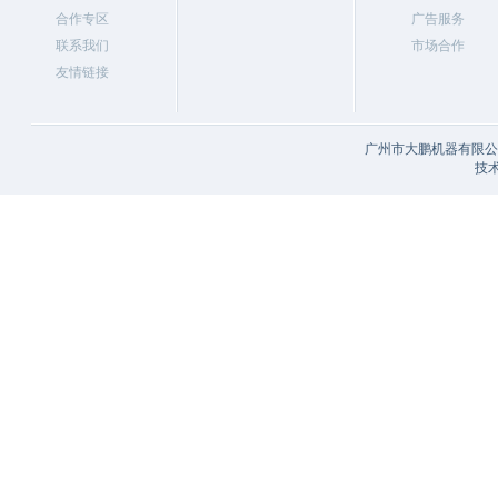
合作专区
广告服务
联系我们
市场合作
友情链接
广州市大鹏机器有限公司
技