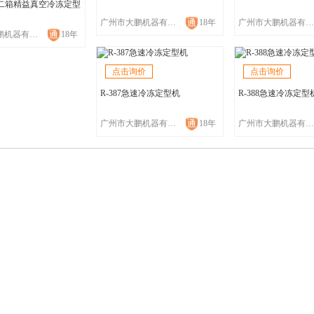
F/G二箱精益真空冷冻定型
广州市大鹏机器有限公司
18年
广州市大鹏机器有限公司
广州市大鹏机器有限公司
18年
点击询价
点击询价
R-387急速冷冻定型机
R-388急速冷冻定型
广州市大鹏机器有限公司
18年
广州市大鹏机器有限公司