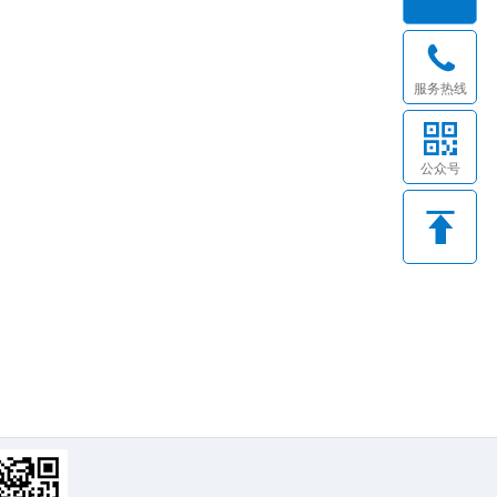
服务热线
公众号