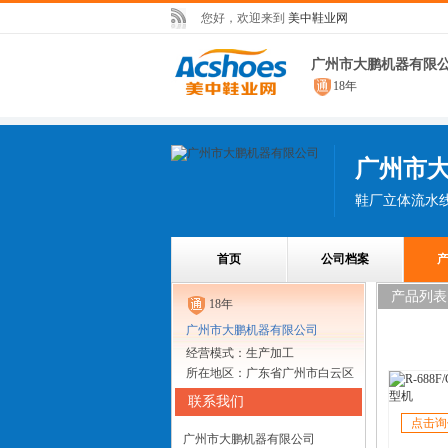
您好，欢迎来到
美中鞋业网
广州市大鹏机器有限
18年
广州市
首页
公司档案
产品列表
18年
广州市大鹏机器有限公司
经营模式：生产加工
所在地区：广东省广州市白云区
联系我们
点击询
广州市大鹏机器有限公司