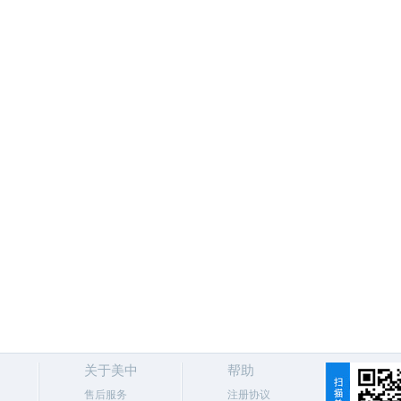
关于美中
帮助
售后服务
注册协议