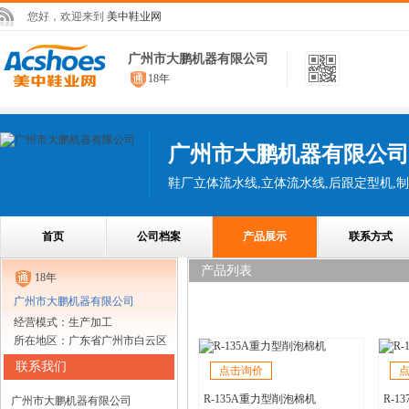
您好，欢迎来到
美中鞋业网
广州市大鹏机器有限公司
18年
广州市大鹏机器有限公司
首页
公司档案
产品展示
联系方式
产品列表
18年
广州市大鹏机器有限公司
经营模式：生产加工
所在地区：广东省广州市白云区
联系我们
点击询价
R-135A重力型削泡棉机
R-1
广州市大鹏机器有限公司