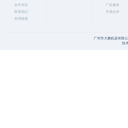
合作专区
广告服务
联系我们
市场合作
友情链接
广州市大鹏机器有限公司
技