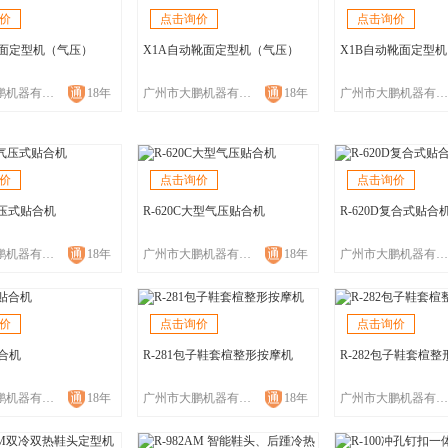
价
点击询价
点击询价
靴面定型机（气压）
X1A自动靴面定型机（气压）
X1B自动靴面定型
广州市大鹏机器有限公司
18年
广州市大鹏机器有限公司
18年
广州市大鹏机器有限公司
价
点击询价
点击询价
B气压式贴合机
R-620C大型气压贴合机
R-620D复合式贴合
广州市大鹏机器有限公司
18年
广州市大鹏机器有限公司
18年
广州市大鹏机器有限公司
价
点击询价
点击询价
贴合机
R-281包子鞋套楦整形按摩机
R-282包子鞋套楦
广州市大鹏机器有限公司
18年
广州市大鹏机器有限公司
18年
广州市大鹏机器有限公司