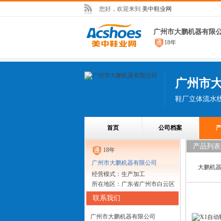
您好，欢迎来到
美中鞋业网
广州市大鹏机器有限
18年
广州市
首页
公司档案
产品列表
18年
广州市大鹏机器有限公司
大鹏机
经营模式：生产加工
所在地区：广东省广州市白云区
联系我们
广州市大鹏机器有限公司